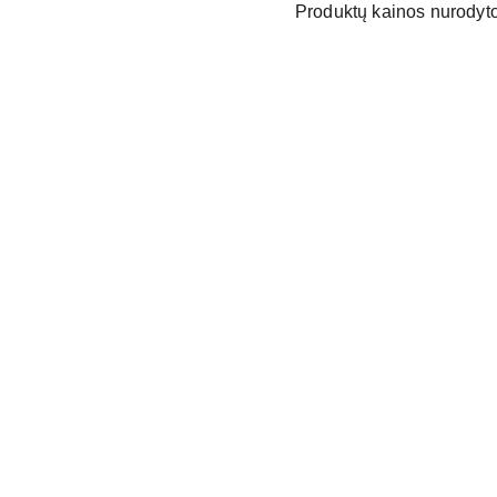
Produktų kainos nurodytos